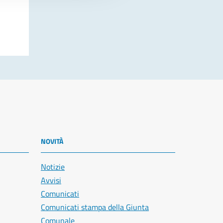
NOVITÀ
Notizie
Avvisi
Comunicati
Comunicati stampa della Giunta
Comunale