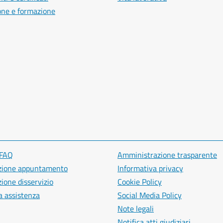
one e formazione
 FAQ
Amministrazione trasparente
zione appuntamento
Informativa privacy
ione disservizio
Cookie Policy
a assistenza
Social Media Policy
Note legali
Notifica atti giudiziari