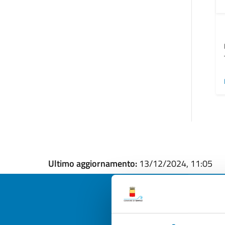
Ultimo aggiornamento:
13/12/2024, 11:05