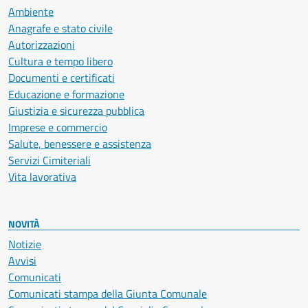
Ambiente
Anagrafe e stato civile
Autorizzazioni
Cultura e tempo libero
Documenti e certificati
Educazione e formazione
Giustizia e sicurezza pubblica
Imprese e commercio
Salute, benessere e assistenza
Servizi Cimiteriali
Vita lavorativa
NOVITÀ
Notizie
Avvisi
Comunicati
Comunicati stampa della Giunta Comunale