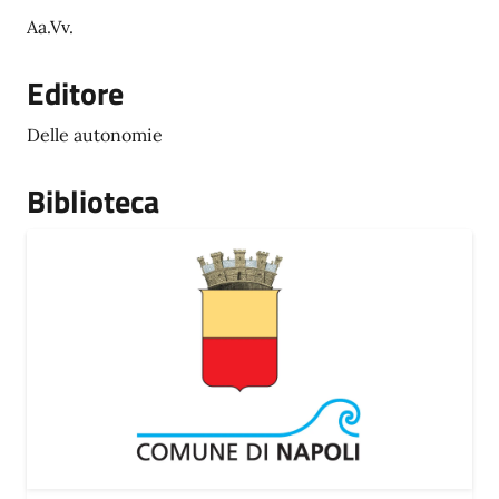
Aa.Vv.
Editore
Delle autonomie
Biblioteca