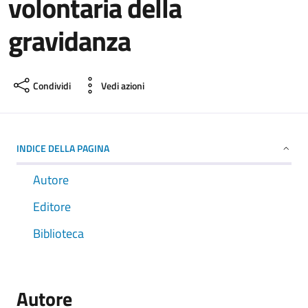
volontaria della
gravidanza
Condividi
Vedi azioni
INDICE DELLA PAGINA
Autore
Editore
Biblioteca
Autore