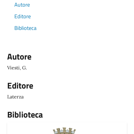
Autore
Editore
Biblioteca
Autore
Viesti, G.
Editore
Laterza
Biblioteca