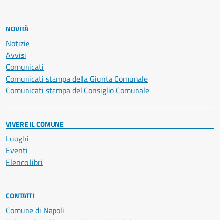
NOVITÀ
Notizie
Avvisi
Comunicati
Comunicati stampa della Giunta Comunale
Comunicati stampa del Consiglio Comunale
VIVERE IL COMUNE
Luoghi
Eventi
Elenco libri
CONTATTI
Comune di Napoli