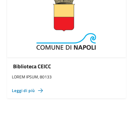
Biblioteca CEICC
LOREM IPSUM, 80133
Leggi di più