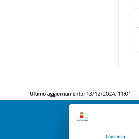
Ultimo aggiornamento:
13/12/2024, 11:01
Quan
Consenso