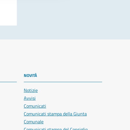
NOVITÀ
Notizie
Avvisi
Comunicati
Comunicati stampa della Giunta
Comunale
Comunicati stampa del Consiglio