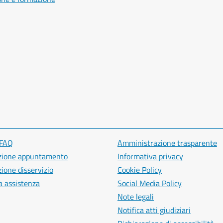
 FAQ
Amministrazione trasparente
zione appuntamento
Informativa privacy
ione disservizio
Cookie Policy
a assistenza
Social Media Policy
Note legali
Notifica atti giudiziari