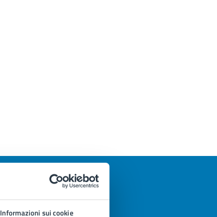
Informazioni sui cookie