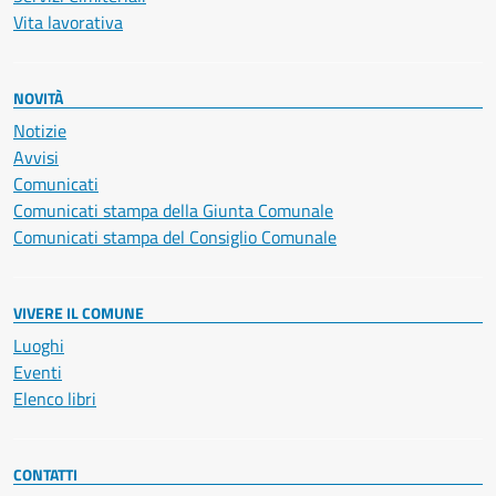
Vita lavorativa
NOVITÀ
Notizie
Avvisi
Comunicati
Comunicati stampa della Giunta Comunale
Comunicati stampa del Consiglio Comunale
VIVERE IL COMUNE
Luoghi
Eventi
Elenco libri
CONTATTI