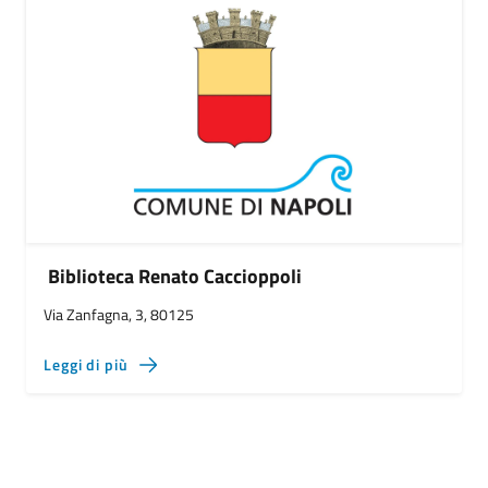
Biblioteca Renato Caccioppoli
Via Zanfagna, 3, 80125
Leggi di più