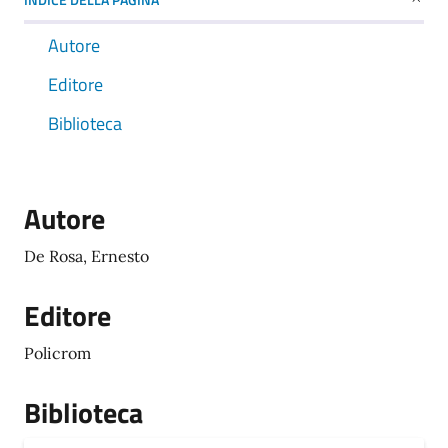
Autore
Editore
Biblioteca
Autore
De Rosa, Ernesto
Editore
Policrom
Biblioteca