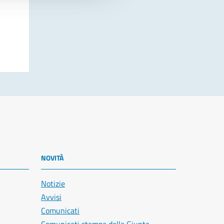
NOVITÀ
Notizie
Avvisi
Comunicati