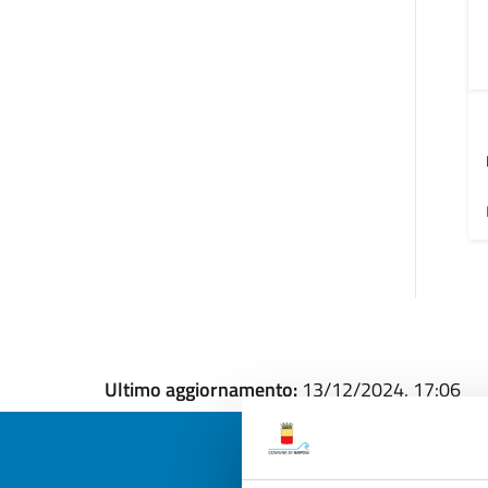
Ultimo aggiornamento:
13/12/2024, 17:06