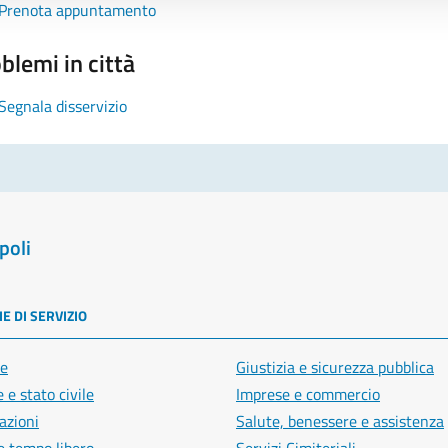
Prenota appuntamento
blemi in città
Segnala disservizio
poli
E DI SERVIZIO
e
Giustizia e sicurezza pubblica
 e stato civile
Imprese e commercio
azioni
Salute, benessere e assistenza