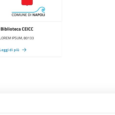
Biblioteca CEICC
LOREM IPSUM, 80133
Leggi di più