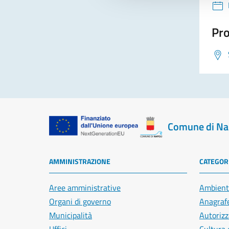
Pro
Comune di Na
AMMINISTRAZIONE
CATEGORI
Aree amministrative
Ambient
Organi di governo
Anagrafe
Municipalità
Autorizz