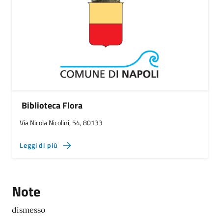
Biblioteca Flora
Via Nicola Nicolini, 54, 80133
Leggi di più
Note
dismesso