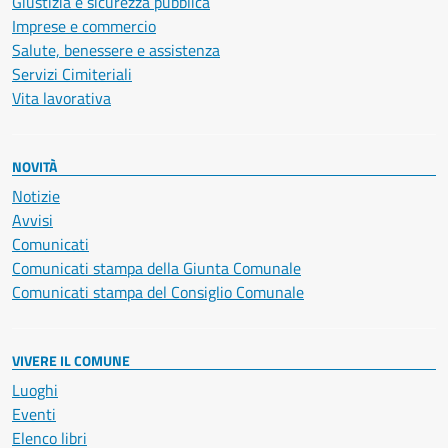
Giustizia e sicurezza pubblica
Imprese e commercio
Salute, benessere e assistenza
Servizi Cimiteriali
Vita lavorativa
NOVITÀ
Notizie
Avvisi
Comunicati
Comunicati stampa della Giunta Comunale
Comunicati stampa del Consiglio Comunale
VIVERE IL COMUNE
Luoghi
Eventi
Elenco libri