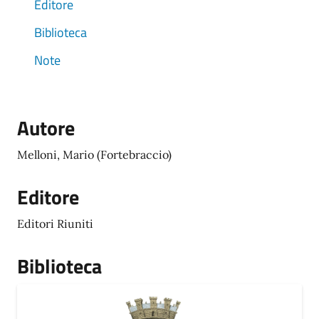
Editore
Biblioteca
Note
Autore
Melloni, Mario (Fortebraccio)
Editore
Editori Riuniti
Biblioteca