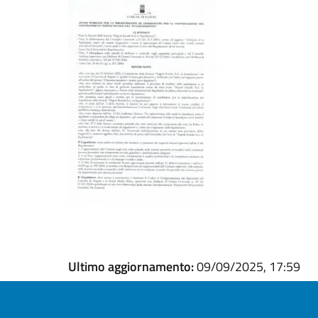
Ultimo aggiornamento:
09/09/2025, 17:59