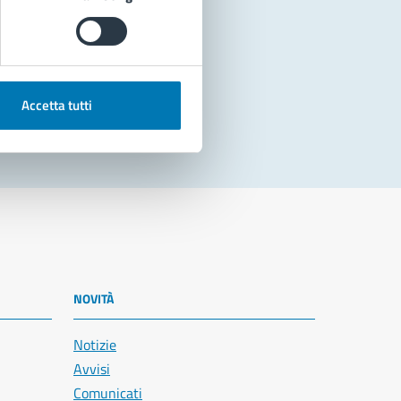
Accetta tutti
NOVITÀ
Notizie
Avvisi
Comunicati