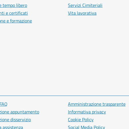
e tempo libero
Servizi Cimiteriali
i e certificati
Vita lavorativa
one e formazione
 FAQ
Amministrazione trasparente
zione appuntamento
Informativa privacy
ione disservizio
Cookie Policy
a assistenza
Social Media Policy