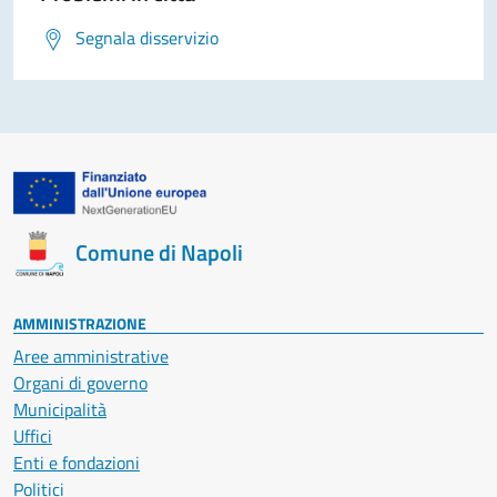
Segnala disservizio
Comune di Napoli
AMMINISTRAZIONE
Aree amministrative
Organi di governo
Municipalità
Uffici
Enti e fondazioni
Politici