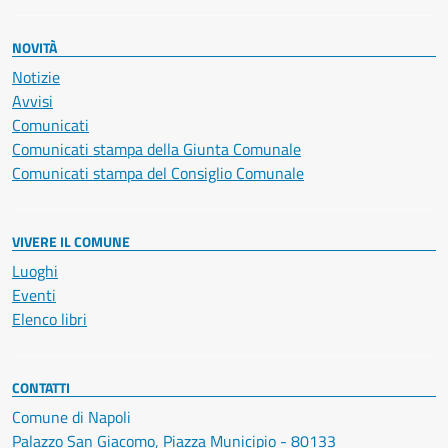
NOVITÀ
Notizie
Avvisi
Comunicati
Comunicati stampa della Giunta Comunale
Comunicati stampa del Consiglio Comunale
VIVERE IL COMUNE
Luoghi
Eventi
Elenco libri
CONTATTI
Comune di Napoli
Palazzo San Giacomo, Piazza Municipio - 80133