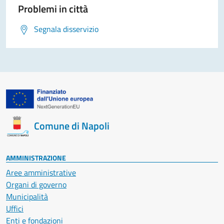
Problemi in città
Segnala disservizio
Comune di Napoli
AMMINISTRAZIONE
Aree amministrative
Organi di governo
Municipalità
Uffici
Enti e fondazioni