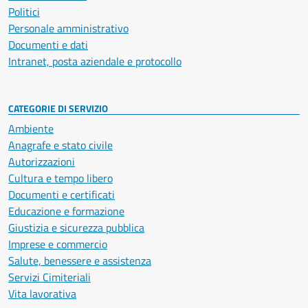
Politici
Personale amministrativo
Documenti e dati
Intranet, posta aziendale e protocollo
CATEGORIE DI SERVIZIO
Ambiente
Anagrafe e stato civile
Autorizzazioni
Cultura e tempo libero
Documenti e certificati
Educazione e formazione
Giustizia e sicurezza pubblica
Imprese e commercio
Salute, benessere e assistenza
Servizi Cimiteriali
Vita lavorativa