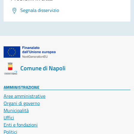
Segnala disservizio
Comune di Napoli
AMMINISTRAZIONE
Aree amministrative
Organi di governo
Municipalità
Uffici
Enti e fondazioni
Politici