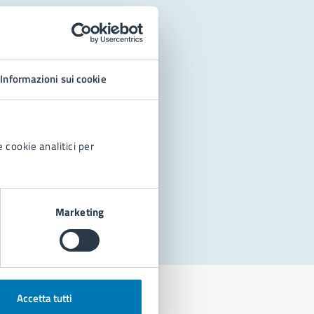
Informazioni sui cookie
 cookie analitici per
Marketing
Accetta tutti