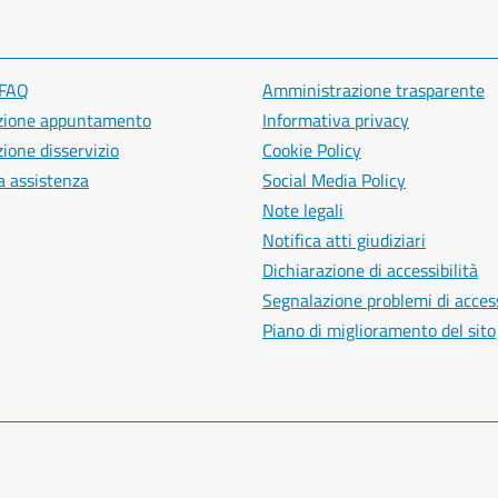
 FAQ
Amministrazione trasparente
zione appuntamento
Informativa privacy
ione disservizio
Cookie Policy
a assistenza
Social Media Policy
Note legali
Notifica atti giudiziari
Dichiarazione di accessibilità
Segnalazione problemi di access
Piano di miglioramento del sito