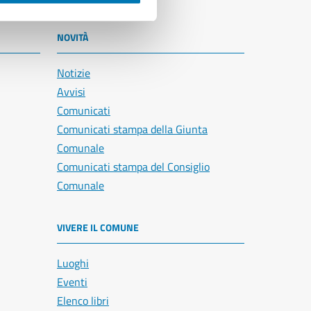
NOVITÀ
Notizie
Avvisi
Comunicati
Comunicati stampa della Giunta
Comunale
Comunicati stampa del Consiglio
Comunale
VIVERE IL COMUNE
Luoghi
Eventi
Elenco libri