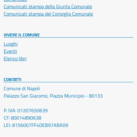
Comunicati stampa della Giunta Comunale
Comunicati stampa del Consiglio Comunale
VIVERE IL COMUNE
Luoghi
Eventi
Elenco libri
CONTATTI
Comune di Napoli
Palazzo San Giacomo, Piazza Municipio - 80133
P. IVA: 01207650639
CF: 80014890638
LEI: 8156007FF4DEB97ABA09