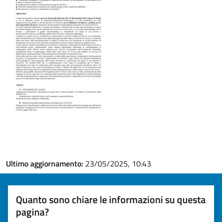
Ultimo aggiornamento:
23/05/2025, 10:43
Quanto sono chiare le informazioni su questa
pagina?