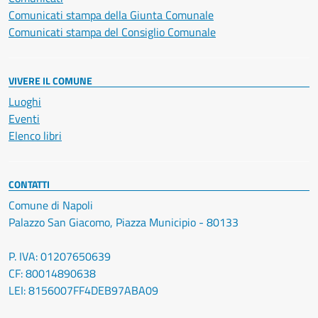
Comunicati stampa della Giunta Comunale
Comunicati stampa del Consiglio Comunale
VIVERE IL COMUNE
Luoghi
Eventi
Elenco libri
CONTATTI
Comune di Napoli
Palazzo San Giacomo, Piazza Municipio - 80133
P. IVA: 01207650639
CF: 80014890638
LEI: 8156007FF4DEB97ABA09