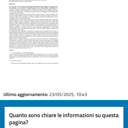
Ultimo aggiornamento:
23/05/2025, 10:43
Quanto sono chiare le informazioni su questa
pagina?