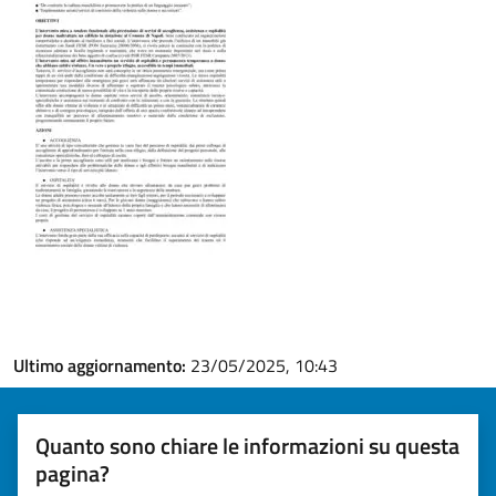
Ultimo aggiornamento:
23/05/2025, 10:43
Quanto sono chiare le informazioni su questa
pagina?