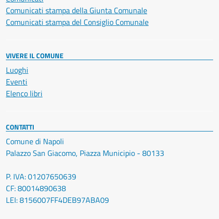
Comunicati stampa della Giunta Comunale
Comunicati stampa del Consiglio Comunale
VIVERE IL COMUNE
Luoghi
Eventi
Elenco libri
CONTATTI
Comune di Napoli
Palazzo San Giacomo, Piazza Municipio - 80133
P. IVA: 01207650639
CF: 80014890638
LEI: 8156007FF4DEB97ABA09