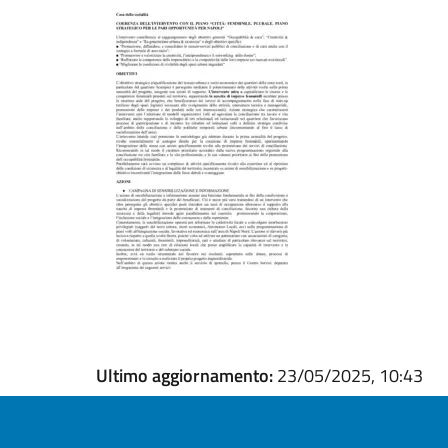
Ultimo aggiornamento:
23/05/2025, 10:43