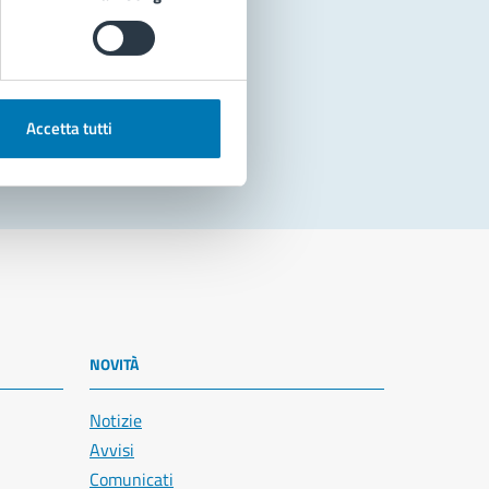
Accetta tutti
NOVITÀ
Notizie
Avvisi
Comunicati