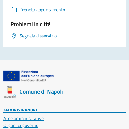
Prenota appuntamento
Problemi in città
Segnala disservizio
Comune di Napoli
AMMINISTRAZIONE
Aree amministrative
Organi di governo