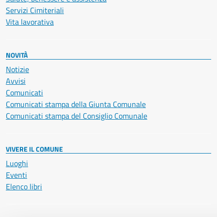
Servizi Cimiteriali
Vita lavorativa
NOVITÀ
Notizie
Avvisi
Comunicati
Comunicati stampa della Giunta Comunale
Comunicati stampa del Consiglio Comunale
VIVERE IL COMUNE
Luoghi
Eventi
Elenco libri