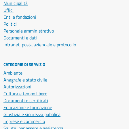
Municipalità
Uffici
Enti e fondazioni
Politici
Personale amministrativo
Documenti e dati
Intranet, posta aziendale e protocollo
CATEGORIE DI SERVIZIO
Ambiente
Anagrafe e stato civile
Autorizzazioni
Cultura e tempo libero
Documenti e certificati
Educazione e formazione
Giustizia e sicurezza pubblica
Imprese e commercio
Salute, benessere e assistenza