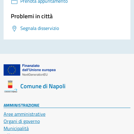
Prenota appuntamento
Problemi in città
Segnala disservizio
Comune di Napoli
AMMINISTRAZIONE
Aree amministrative
Organi di governo
Municipalità