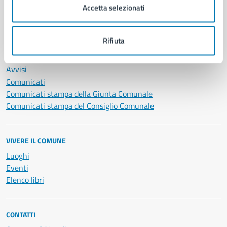
Accetta selezionati
Vita lavorativa
Rifiuta
NOVITÀ
Notizie
Avvisi
Comunicati
Comunicati stampa della Giunta Comunale
Comunicati stampa del Consiglio Comunale
VIVERE IL COMUNE
Luoghi
Eventi
Elenco libri
CONTATTI