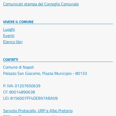
Comunicati stampa del Consiglio Comunale
VIVERE IL COMUNE
Luoghi
Eventi
Elenco libri
CONTATTI
Comune di Napoli
Palazzo San Giacomo, Piazza Municipio - 80133
P. IVA: 01207650639
CF: 80014890638
LEI: 8156007FF4DEB97ABA09
Servizio Protocollo, URP e Albo Pretorio