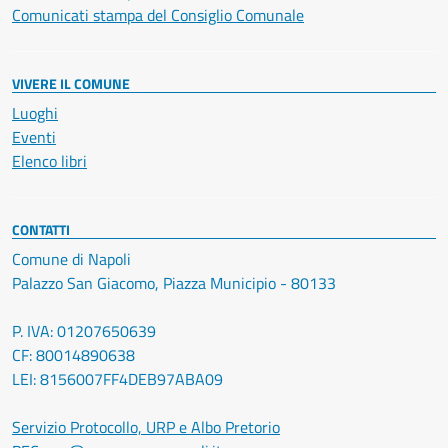
Comunicati stampa del Consiglio Comunale
VIVERE IL COMUNE
Luoghi
Eventi
Elenco libri
CONTATTI
Comune di Napoli
Palazzo San Giacomo, Piazza Municipio - 80133
P. IVA: 01207650639
CF: 80014890638
LEI: 8156007FF4DEB97ABA09
Servizio Protocollo, URP e Albo Pretorio