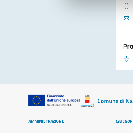
Pro
Comune di Na
AMMINISTRAZIONE
CATEGORI