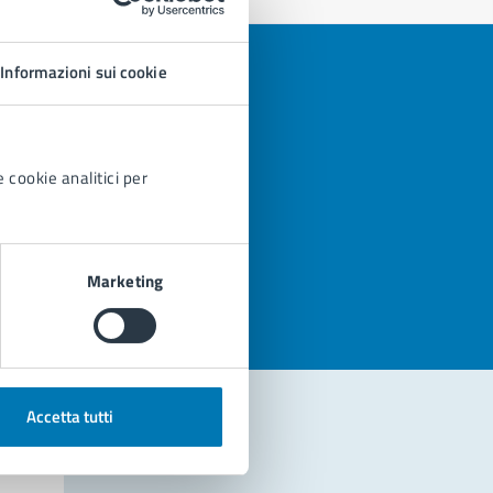
Informazioni sui cookie
 cookie analitici per
azioni
Marketing
Accetta tutti