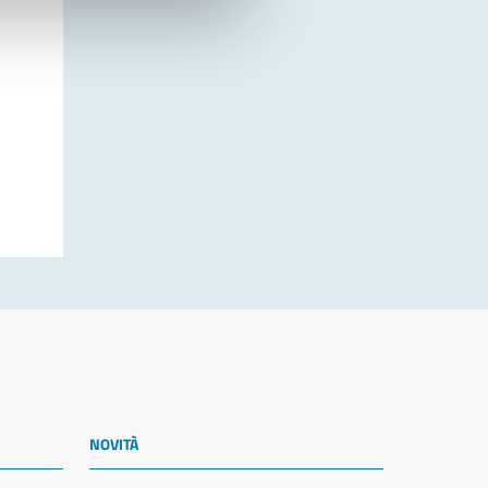
NOVITÀ