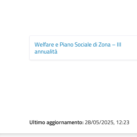
Welfare e Piano Sociale di Zona – III
annualità
Ultimo aggiornamento:
28/05/2025, 12:23