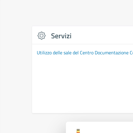
Servizi
Utilizzo delle sale del Centro Documentazione 