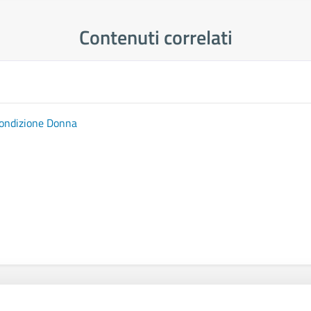
Contenuti correlati
Condizione Donna