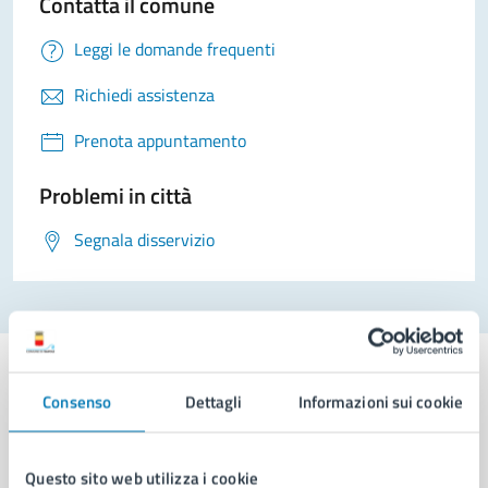
Contatta il comune
Leggi le domande frequenti
Richiedi assistenza
Prenota appuntamento
Problemi in città
Segnala disservizio
Consenso
Dettagli
Informazioni sui cookie
Comune di Napoli
Questo sito web utilizza i cookie