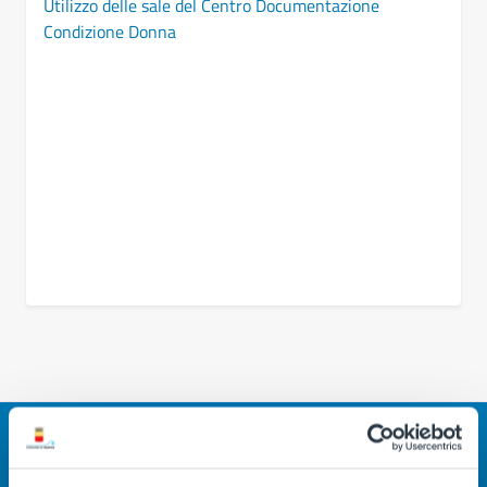
Utilizzo delle sale del Centro Documentazione
Condizione Donna
Quanto sono chiare le informazioni su questa
pagina?