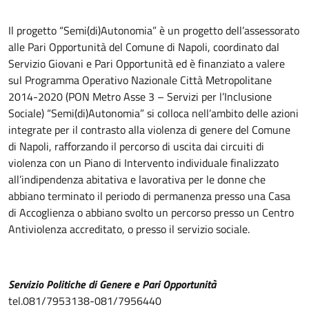
Il progetto “Semi(di)Autonomia” è un progetto dell’assessorato
alle Pari Opportunità del Comune di Napoli, coordinato dal
Servizio Giovani e Pari Opportunità ed è finanziato a valere
sul Programma Operativo Nazionale Città Metropolitane
2014-2020 (PON Metro Asse 3 – Servizi per l’Inclusione
Sociale) “Semi(di)Autonomia” si colloca nell’ambito delle azioni
integrate per il contrasto alla violenza di genere del Comune
di Napoli, rafforzando il percorso di uscita dai circuiti di
violenza con un Piano di Intervento individuale finalizzato
all’indipendenza abitativa e lavorativa per le donne che
abbiano terminato il periodo di permanenza presso una Casa
di Accoglienza o abbiano svolto un percorso presso un Centro
Antiviolenza accreditato, o presso il servizio sociale.
Servizio Politiche di Genere e Pari Opportunità
tel.081/7953138-081/7956440