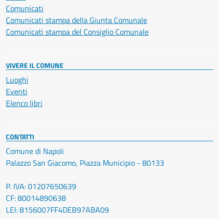
Comunicati
Comunicati stampa della Giunta Comunale
Comunicati stampa del Consiglio Comunale
VIVERE IL COMUNE
Luoghi
Eventi
Elenco libri
CONTATTI
Comune di Napoli
Palazzo San Giacomo, Piazza Municipio - 80133
P. IVA: 01207650639
CF: 80014890638
LEI: 8156007FF4DEB97ABA09