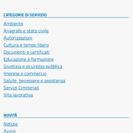
CATEGORIE DI SERVIZIO
Ambiente
Anagrafe e stato civile
Autorizzazioni
Cultura e tempo libero
Documenti e certificati
Educazione e formazione
Giustizia e sicurezza pubblica
Imprese e commercio
Salute, benessere e assistenza
Servizi Cimiteriali
Vita lavorativa
NOVITÀ
Notizie
Avvisi