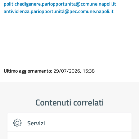
politichedigenere.pariopportunita@comune.napoli.it
antiviolenza.pariopportunità@pec.comune.napoli.it
Ultimo aggiornamento:
29/07/2026, 15:38
Contenuti correlati
Servizi