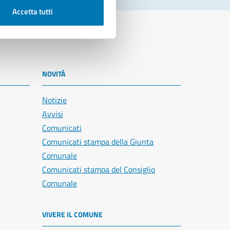
Accetta tutti
NOVITÀ
Notizie
Avvisi
Comunicati
Comunicati stampa della Giunta
Comunale
Comunicati stampa del Consiglio
Comunale
VIVERE IL COMUNE