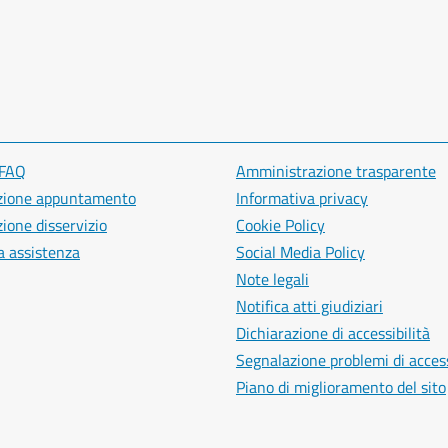
 FAQ
Amministrazione trasparente
zione appuntamento
Informativa privacy
ione disservizio
Cookie Policy
a assistenza
Social Media Policy
Note legali
Notifica atti giudiziari
Dichiarazione di accessibilità
Segnalazione problemi di access
Piano di miglioramento del sito