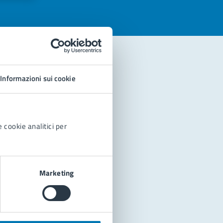
Informazioni sui cookie
 cookie analitici per
Marketing