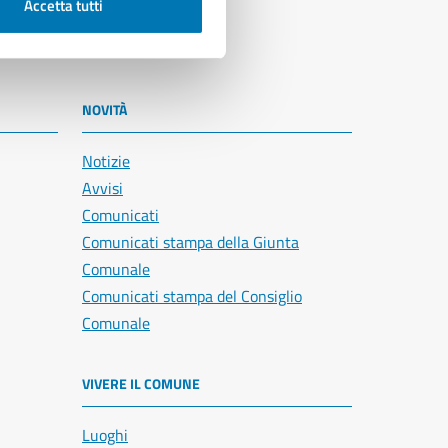
Accetta tutti
NOVITÀ
Notizie
Avvisi
Comunicati
Comunicati stampa della Giunta
Comunale
Comunicati stampa del Consiglio
Comunale
VIVERE IL COMUNE
Luoghi