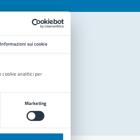
Informazioni sui cookie
 cookie analitici per
Marketing