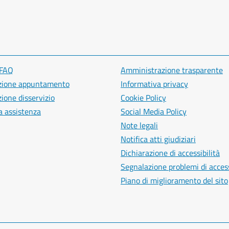
 FAQ
Amministrazione trasparente
zione appuntamento
Informativa privacy
ione disservizio
Cookie Policy
a assistenza
Social Media Policy
Note legali
Notifica atti giudiziari
Dichiarazione di accessibilità
Segnalazione problemi di access
Piano di miglioramento del sito