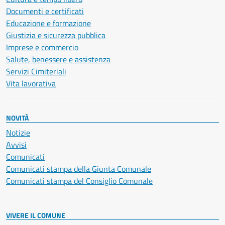
Documenti e certificati
Educazione e formazione
Giustizia e sicurezza pubblica
Imprese e commercio
Salute, benessere e assistenza
Servizi Cimiteriali
Vita lavorativa
NOVITÀ
Notizie
Avvisi
Comunicati
Comunicati stampa della Giunta Comunale
Comunicati stampa del Consiglio Comunale
VIVERE IL COMUNE