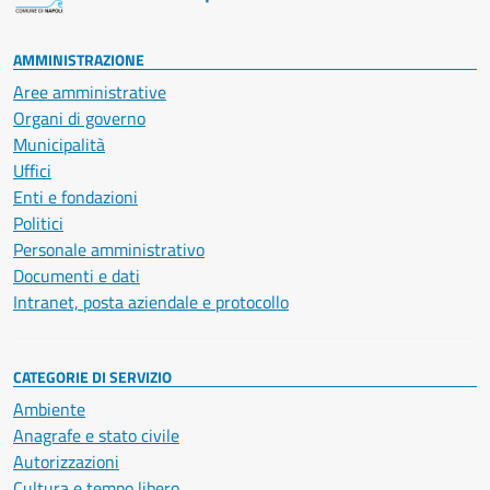
AMMINISTRAZIONE
Aree amministrative
Organi di governo
Municipalità
Uffici
Enti e fondazioni
Politici
Personale amministrativo
Documenti e dati
Intranet, posta aziendale e protocollo
CATEGORIE DI SERVIZIO
Ambiente
Anagrafe e stato civile
Autorizzazioni
Cultura e tempo libero