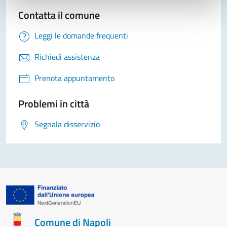
Contatta il comune
Leggi le domande frequenti
Richiedi assistenza
Prenota appuntamento
Problemi in città
Segnala disservizio
Comune di Napoli