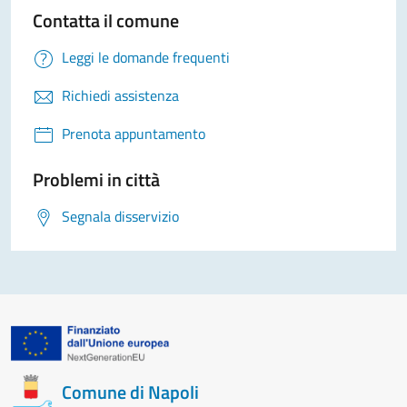
Contatta il comune
Leggi le domande frequenti
Richiedi assistenza
Prenota appuntamento
Problemi in città
Segnala disservizio
Comune di Napoli