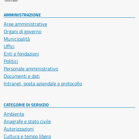
AMMINISTRAZIONE
Aree amministrative
Organi di governo
Municipalità
Uffici
Enti e fondazioni
Politici
Personale amministrativo
Documenti e dati
Intranet, posta aziendale e protocollo
CATEGORIE DI SERVIZIO
Ambiente
Anagrafe e stato civile
Autorizzazioni
Cultura e tempo libero