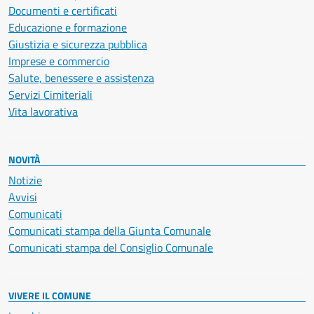
Documenti e certificati
Educazione e formazione
Giustizia e sicurezza pubblica
Imprese e commercio
Salute, benessere e assistenza
Servizi Cimiteriali
Vita lavorativa
NOVITÀ
Notizie
Avvisi
Comunicati
Comunicati stampa della Giunta Comunale
Comunicati stampa del Consiglio Comunale
VIVERE IL COMUNE