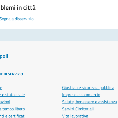
blemi in città
Segnala disservizio
poli
E DI SERVIZIO
e
Giustizia e sicurezza pubblica
 e stato civile
Imprese e commercio
azioni
Salute, benessere e assistenza
e tempo libero
Servizi Cimiteriali
i e certificati
Vita lavorativa