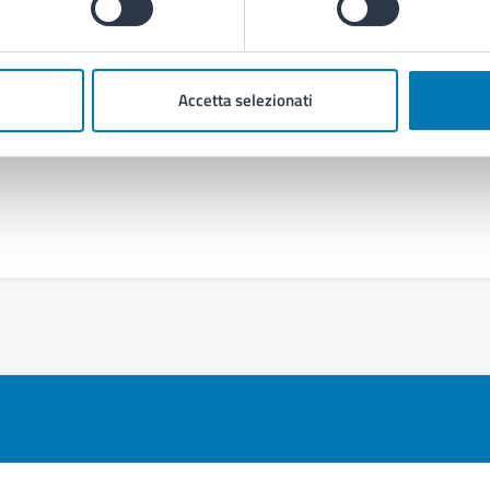
Accetta selezionati