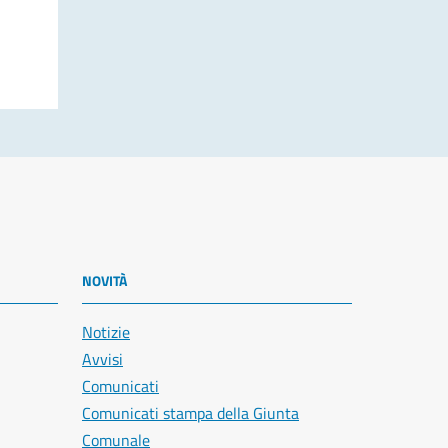
NOVITÀ
Notizie
Avvisi
Comunicati
Comunicati stampa della Giunta
Comunale