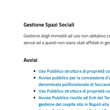
Gestione Spazi Sociali
Gestione degli immobili ad uso non abitativo c
servizi ed a questi non siano stati affidati in ge
Avvisi
Uso Pubblico struttura di proprietà com
Avviso pubblico per la concessione d’u
denominata polifunzionale di Soccavo si
Uso Pubblico struttura di proprietà c
Avviso Pubblico rivolto ad Enti del Ter
gestione del cespite sito in Napoli al