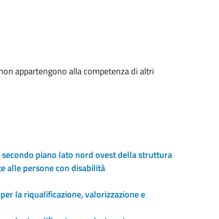
 non appartengono alla competenza di altri
l secondo piano lato nord ovest della struttura
te alle persone con disabilità
per la riqualificazione, valorizzazione e