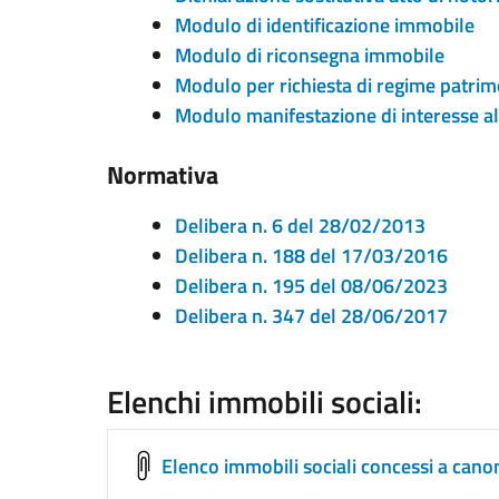
Modulo di identificazione immobile
Modulo di riconsegna immobile
Modulo per richiesta di regime patrim
Modulo manifestazione di interesse al
Normativa
Delibera n. 6 del 28/02/2013
Delibera n. 188 del 17/03/2016
Delibera n. 195 del 08/06/2023
Delibera n. 347 del 28/06/2017
Elenchi immobili sociali:
Elenco immobili sociali concessi a cano