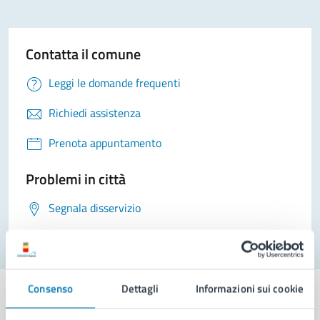
Contatta il comune
Leggi le domande frequenti
Richiedi assistenza
Prenota appuntamento
Problemi in città
Segnala disservizio
Consenso
Dettagli
Informazioni sui cookie