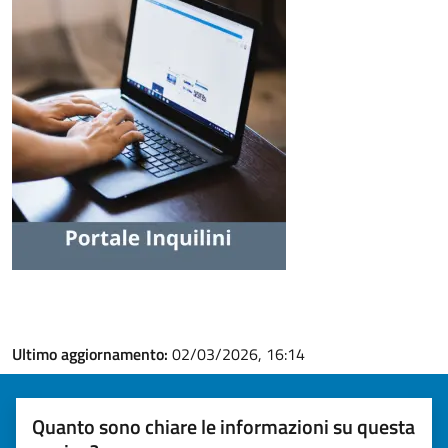
Ultimo aggiornamento:
02/03/2026, 16:14
Quanto sono chiare le informazioni su questa