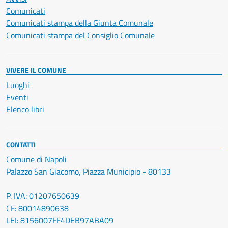
Comunicati
Comunicati stampa della Giunta Comunale
Comunicati stampa del Consiglio Comunale
VIVERE IL COMUNE
Luoghi
Eventi
Elenco libri
CONTATTI
Comune di Napoli
Palazzo San Giacomo, Piazza Municipio - 80133
P. IVA: 01207650639
CF: 80014890638
LEI: 8156007FF4DEB97ABA09