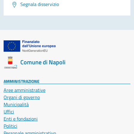
Segnala disservizio
Comune di Napoli
AMMINISTRAZIONE
Aree amministrative
Organi di governo
Municipalità
Uffici
Enti e fondazioni
Politici
Personale amministrativo