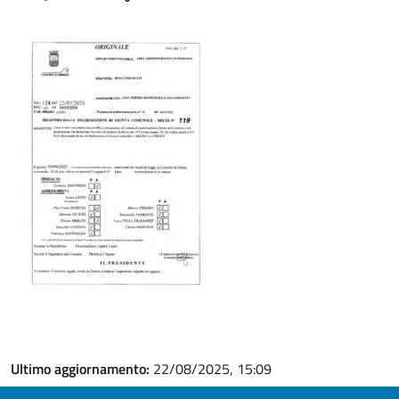
Ultimo aggiornamento:
22/08/2025, 15:09