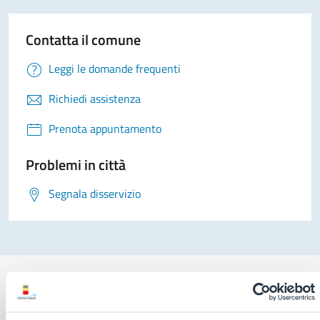
Contatta il comune
Leggi le domande frequenti
Richiedi assistenza
Prenota appuntamento
Problemi in città
Segnala disservizio