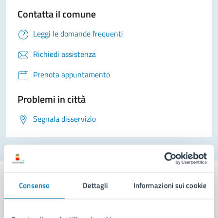
Contatta il comune
Leggi le domande frequenti
Richiedi assistenza
Prenota appuntamento
Problemi in città
Segnala disservizio
Consenso
Dettagli
Informazioni sui cookie
Comune di Napoli