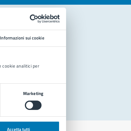
Informazioni sui cookie
 cookie analitici per
Marketing
Accetta tutti