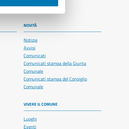
NOVITÀ
Notizie
Avvisi
Comunicati
Comunicati stampa della Giunta
Comunale
Comunicati stampa del Consiglio
Comunale
VIVERE IL COMUNE
Luoghi
Eventi