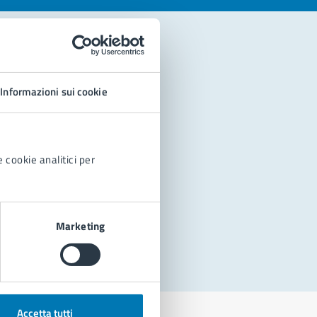
Informazioni sui cookie
 cookie analitici per
Marketing
Accetta tutti