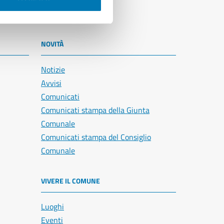
NOVITÀ
Notizie
Avvisi
Comunicati
Comunicati stampa della Giunta
Comunale
Comunicati stampa del Consiglio
Comunale
VIVERE IL COMUNE
Luoghi
Eventi