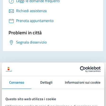
Leggi le domande frequenti
Richiedi assistenza
Prenota appuntamento
Problemi in città
Segnala disservizio
Consenso
Dettagli
Informazioni sui cookie
Comune di Napoli
Questo sito web utilizza i cookie
AMMINISTRAZIONE