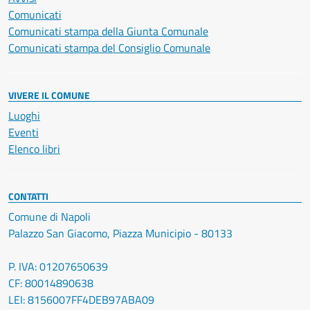
Comunicati
Comunicati stampa della Giunta Comunale
Comunicati stampa del Consiglio Comunale
VIVERE IL COMUNE
Luoghi
Eventi
Elenco libri
CONTATTI
Comune di Napoli
Palazzo San Giacomo, Piazza Municipio - 80133
P. IVA: 01207650639
CF: 80014890638
LEI: 8156007FF4DEB97ABA09