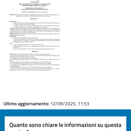
Ultimo aggiornamento:
12/09/2025, 11:53
Quanto sono chiare le informazioni su questa