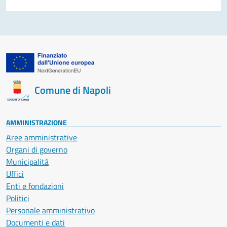
Comune di Napoli
AMMINISTRAZIONE
Aree amministrative
Organi di governo
Municipalità
Uffici
Enti e fondazioni
Politici
Personale amministrativo
Documenti e dati