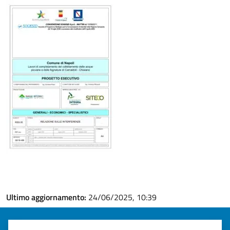
Ultimo aggiornamento:
24/06/2025, 10:39