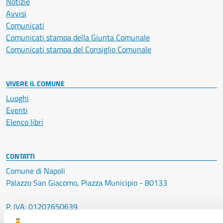
Notizie
Avvisi
Comunicati
Comunicati stampa della Giunta Comunale
Comunicati stampa del Consiglio Comunale
VIVERE IL COMUNE
Luoghi
Eventi
Elenco libri
CONTATTI
Comune di Napoli
Palazzo San Giacomo, Piazza Municipio - 80133
P. IVA: 01207650639
CF: 80014890638