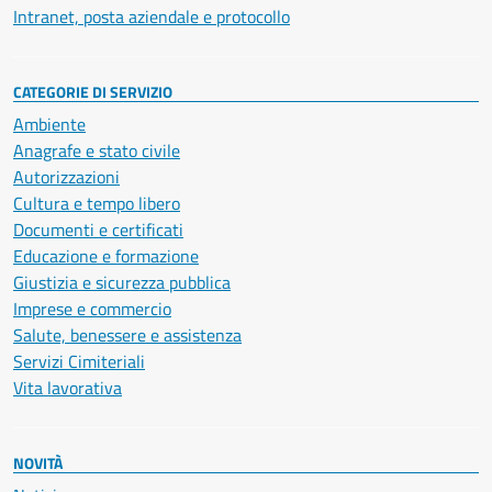
Intranet, posta aziendale e protocollo
CATEGORIE DI SERVIZIO
Ambiente
Anagrafe e stato civile
Autorizzazioni
Cultura e tempo libero
Documenti e certificati
Educazione e formazione
Giustizia e sicurezza pubblica
Imprese e commercio
Salute, benessere e assistenza
Servizi Cimiteriali
Vita lavorativa
NOVITÀ