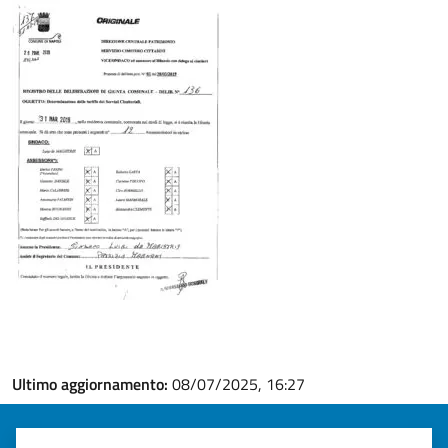
Ultimo aggiornamento:
08/07/2025, 16:27