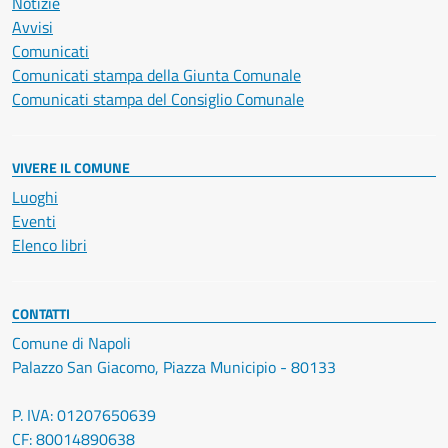
Notizie
Avvisi
Comunicati
Comunicati stampa della Giunta Comunale
Comunicati stampa del Consiglio Comunale
VIVERE IL COMUNE
Luoghi
Eventi
Elenco libri
CONTATTI
Comune di Napoli
Palazzo San Giacomo, Piazza Municipio - 80133
P. IVA: 01207650639
CF: 80014890638