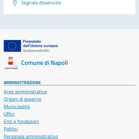
Segnala disservizio
Comune di Napoli
AMMINISTRAZIONE
Aree amministrative
Organi di governo
Municipalità
Uffici
Enti e fondazioni
Politici
Personale amministrativo