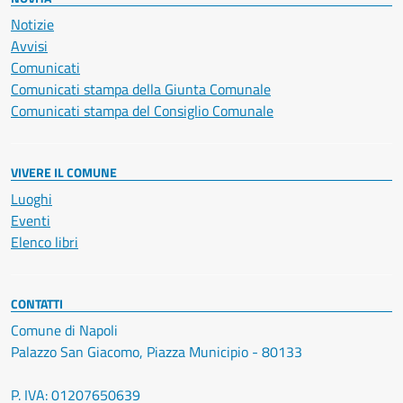
Notizie
Avvisi
Comunicati
Comunicati stampa della Giunta Comunale
Comunicati stampa del Consiglio Comunale
VIVERE IL COMUNE
Luoghi
Eventi
Elenco libri
CONTATTI
Comune di Napoli
Palazzo San Giacomo, Piazza Municipio - 80133
P. IVA: 01207650639