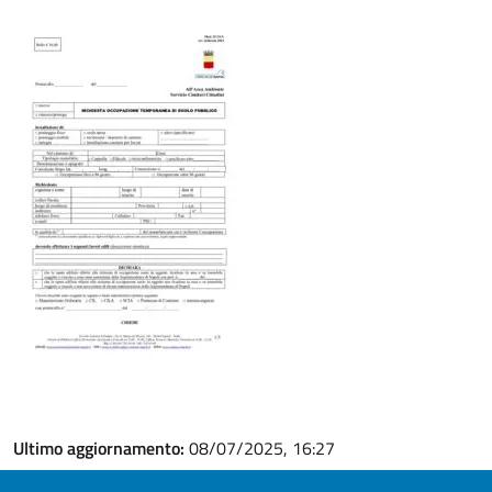
Ultimo aggiornamento:
08/07/2025, 16:27