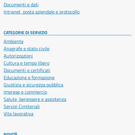
Documenti e dati
Intranet, posta aziendale e protocollo
CATEGORIE DI SERVIZIO
Ambiente
Anagrafe e stato civile
Autorizzazioni
Cultura e tempo libero
Documenti e certificati
Educazione e formazione
Giustizia e sicurezza pubblica
Imprese e commercio
Salute, benessere e assistenza
Servizi Cimiteriali
Vita lavorativa
NOVITÀ