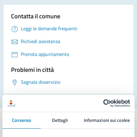
Contatta il comune
Leggi le domande frequenti
Richiedi assistenza
Prenota appuntamento
Problemi in città
Segnala disservizio
Consenso
Dettagli
Informazioni sui cookie