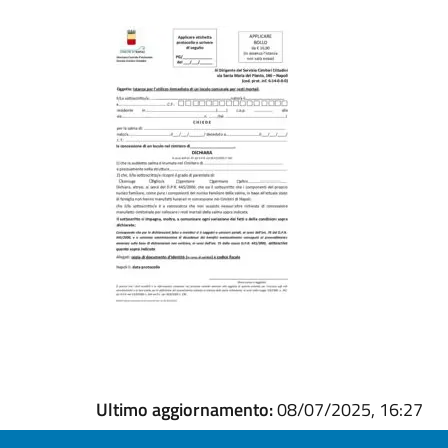
Ultimo aggiornamento:
08/07/2025, 16:27