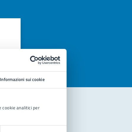
azioni
Informazioni sui cookie
 cookie analitici per