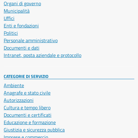
Organi di governo
Municipalità
Uffici
Enti e fondazioni
Politici
Personale amministrativo
Documenti e dati
Intranet, posta aziendale e protocollo
CATEGORIE DI SERVIZIO
Ambiente
Anagrafe e stato civile
Autorizzazioni
Cultura e tempo libero
Documenti e certificati
Educazione e formazione
Giustizia e sicurezza pubblica
Imprese e commercio