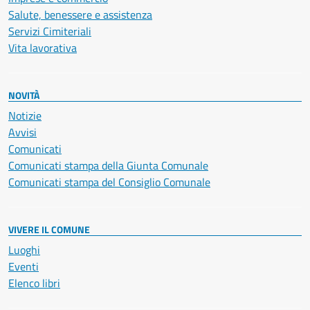
Salute, benessere e assistenza
Servizi Cimiteriali
Vita lavorativa
NOVITÀ
Notizie
Avvisi
Comunicati
Comunicati stampa della Giunta Comunale
Comunicati stampa del Consiglio Comunale
VIVERE IL COMUNE
Luoghi
Eventi
Elenco libri