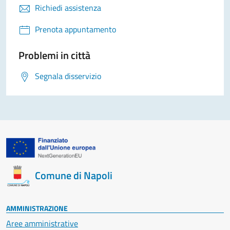
Richiedi assistenza
Prenota appuntamento
Problemi in città
Segnala disservizio
Comune di Napoli
AMMINISTRAZIONE
Aree amministrative