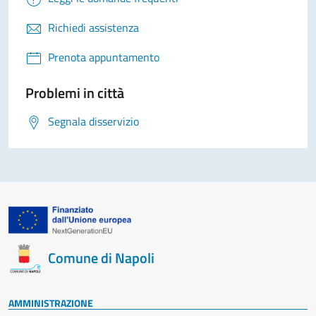
Richiedi assistenza
Prenota appuntamento
Problemi in città
Segnala disservizio
Comune di Napoli
AMMINISTRAZIONE