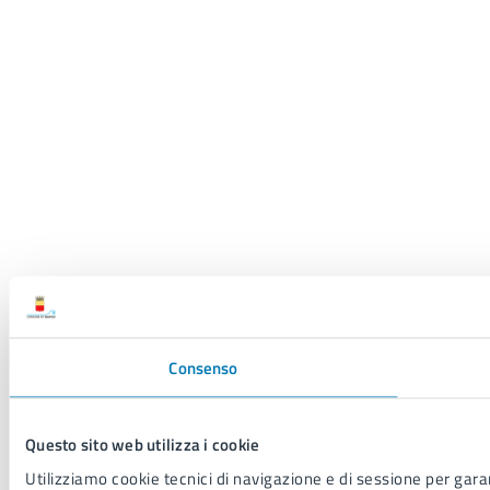
Consenso
Questo sito web utilizza i cookie
Utilizziamo cookie tecnici di navigazione e di sessione per garant