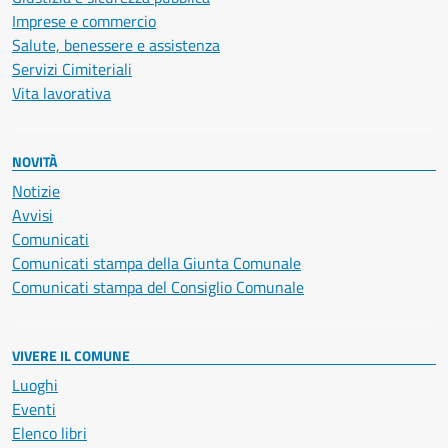
Imprese e commercio
Salute, benessere e assistenza
Servizi Cimiteriali
Vita lavorativa
NOVITÀ
Notizie
Avvisi
Comunicati
Comunicati stampa della Giunta Comunale
Comunicati stampa del Consiglio Comunale
VIVERE IL COMUNE
Luoghi
Eventi
Elenco libri