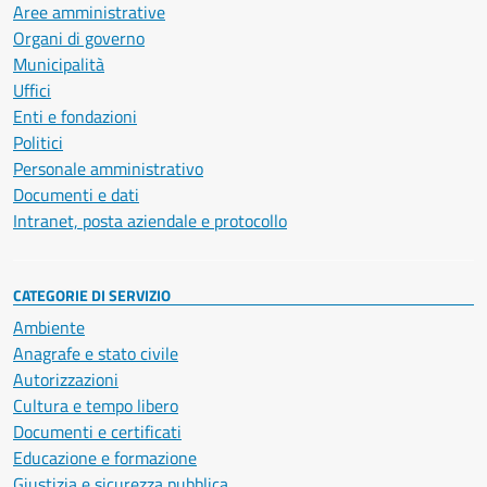
Aree amministrative
Organi di governo
Municipalità
Uffici
Enti e fondazioni
Politici
Personale amministrativo
Documenti e dati
Intranet, posta aziendale e protocollo
CATEGORIE DI SERVIZIO
Ambiente
Anagrafe e stato civile
Autorizzazioni
Cultura e tempo libero
Documenti e certificati
Educazione e formazione
Giustizia e sicurezza pubblica