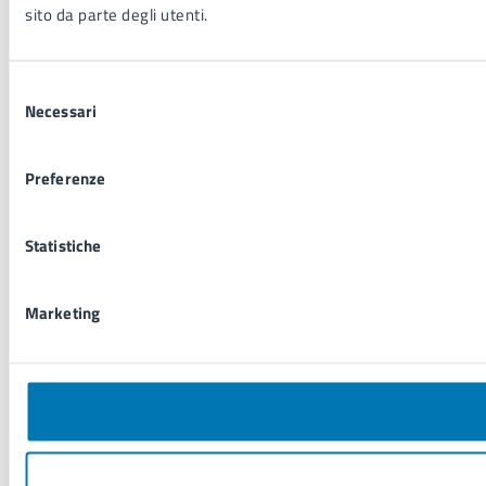
sito da parte degli utenti.
Selezione
Necessari
del
consenso
Preferenze
Statistiche
Marketing