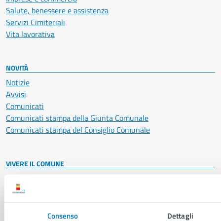
Salute, benessere e assistenza
Servizi Cimiteriali
Vita lavorativa
NOVITÀ
Notizie
Avvisi
Comunicati
Comunicati stampa della Giunta Comunale
Comunicati stampa del Consiglio Comunale
VIVERE IL COMUNE
Luoghi
Eventi
Elenco libri
Consenso
Dettagli