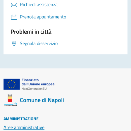
Richiedi assistenza
Prenota appuntamento
Problemi in città
Segnala disservizio
Comune di Napoli
AMMINISTRAZIONE
Aree amministrative