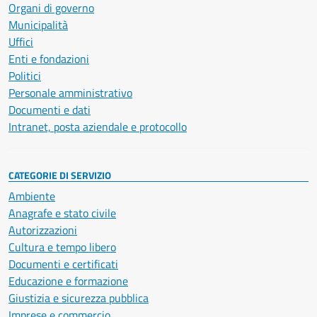
Organi di governo
Municipalità
Uffici
Enti e fondazioni
Politici
Personale amministrativo
Documenti e dati
Intranet, posta aziendale e protocollo
CATEGORIE DI SERVIZIO
Ambiente
Anagrafe e stato civile
Autorizzazioni
Cultura e tempo libero
Documenti e certificati
Educazione e formazione
Giustizia e sicurezza pubblica
Imprese e commercio