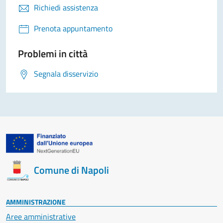
Richiedi assistenza
Prenota appuntamento
Problemi in città
Segnala disservizio
Comune di Napoli
AMMINISTRAZIONE
Aree amministrative