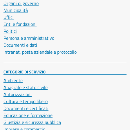
Organi di governo
Municipalità
Uffici
Enti e fondazioni
Politici
Personale amministrativo
Documenti e dati
Intranet, posta aziendale e protocollo
CATEGORIE DI SERVIZIO
Ambiente
Anagrafe e stato civile
Autorizzazioni
Cultura e tempo libero
Documenti e certificati
Educazione e formazione
Giustizia e sicurezza pubblica
Imprese e commercio