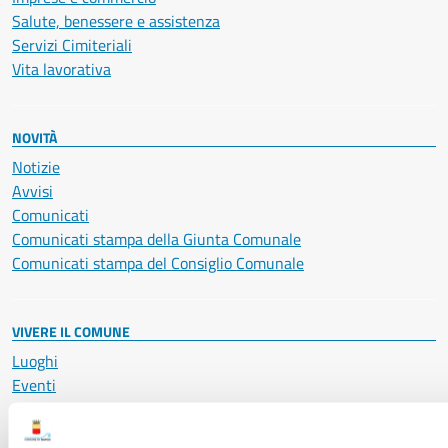
Salute, benessere e assistenza
Servizi Cimiteriali
Vita lavorativa
NOVITÀ
Notizie
Avvisi
Comunicati
Comunicati stampa della Giunta Comunale
Comunicati stampa del Consiglio Comunale
VIVERE IL COMUNE
Luoghi
Eventi
Elenco libri