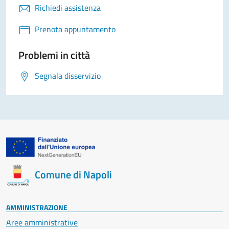
Richiedi assistenza
Prenota appuntamento
Problemi in città
Segnala disservizio
Comune di Napoli
AMMINISTRAZIONE
Aree amministrative