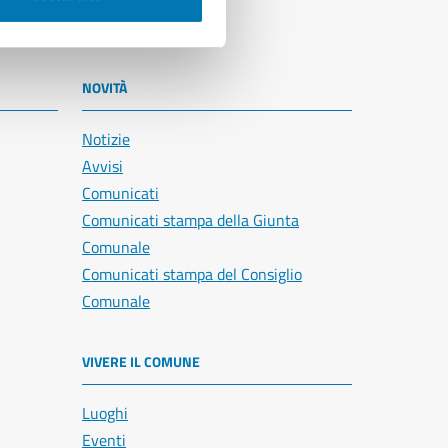
NOVITÀ
Notizie
Avvisi
Comunicati
Comunicati stampa della Giunta
Comunale
Comunicati stampa del Consiglio
Comunale
VIVERE IL COMUNE
Luoghi
Eventi