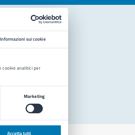
Informazioni sui cookie
 cookie analitici per
Marketing
Accetta tutti