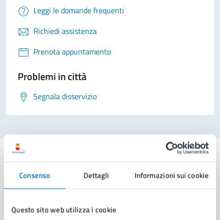
Leggi le domande frequenti
Richiedi assistenza
Prenota appuntamento
Problemi in città
Segnala disservizio
Consenso
Dettagli
Informazioni sui cookie
Comune di Napoli
Questo sito web utilizza i cookie